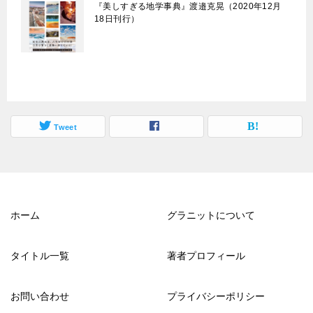
『美しすぎる地学事典』渡邉克晃（2020年12月
18日刊行）
Tweet
ホーム
グラニットについて
タイトル一覧
著者プロフィール
お問い合わせ
プライバシーポリシー