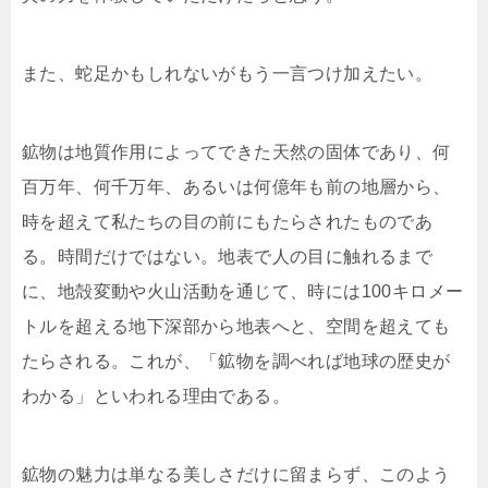
また、蛇足かもしれないがもう一言つけ加えたい。
鉱物は地質作用によってできた天然の固体であり、何
百万年、何千万年、あるいは何億年も前の地層から、
時を超えて私たちの目の前にもたらされたものであ
る。時間だけではない。地表で人の目に触れるまで
に、地殻変動や火山活動を通じて、時には100キロメー
トルを超える地下深部から地表へと、空間を超えても
たらされる。これが、「鉱物を調べれば地球の歴史が
わかる」といわれる理由である。
鉱物の魅力は単なる美しさだけに留まらず、このよう