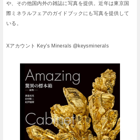
や、その他国内外の雑誌に写真を提供。近年は東京国
際ミネラルフェアのガイドブックにも写真を提供して
いる。
Xアカウント Key’s Minerals @keysminerals