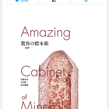
Tweet