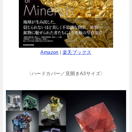
Amazon
|
楽天ブックス
〈ハードカバー／見開きA3サイズ〉