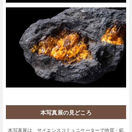
本写真展の見どころ
本写真展は、サイエンスコミュニケーターで地質・鉱