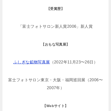
【受賞歴】
「富士フォトサロン新人賞2006」新人賞
【おもな写真展】
ふしぎな鉱物写真展
（2022年11月23〜26日）
富士フォトサロン東京・大阪・福岡巡回展（2006〜
2007年）
【Webサイト】