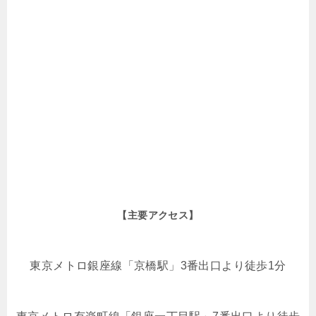
【主要アクセス】
東京メトロ銀座線「京橋駅」3番出口より徒歩1分