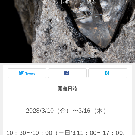
Tweet
– 開催日時 –
2023/3/10（金）〜3/16（木）
10：30〜19：00（土日は11：00〜17：00、