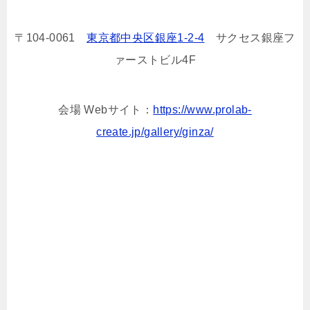
〒
104-0061
東京都中央区銀座1-2-4
サクセス銀座フ
ァーストビル4F
会場 Webサイト：
https://www.prolab-
create.jp/gallery/ginza/