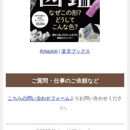
Amazon
|
楽天ブックス
ご質問・仕事のご依頼など
こちらの問い合わせフォーム
よりお問い合わせくださ
い。