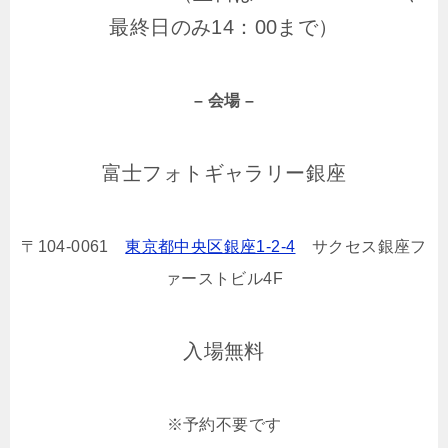
最終日のみ14：00まで）
– 会場 –
富士フォトギャラリー銀座
〒
104-0061
東京都中央区銀座1-2-4
サクセス銀座フ
ァーストビル4F
入場無料
※予約不要です