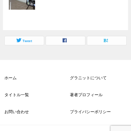
Tweet
ホーム
グラニットについて
タイトル一覧
著者プロフィール
お問い合わせ
プライバシーポリシー