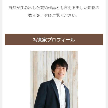
自然が生み出した芸術作品とも言える美しい鉱物の
数々を、ぜひご覧ください。
写真家プロフィール