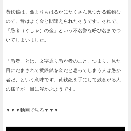
黄鉄鉱は、金よりもはるかにたくさん見つかる鉱物な
ので、昔はよく金と間違えられたそうです。それで、
「愚者（ぐしゃ）の金」という不名誉な呼び名までつ
いてしまいました。
「愚者」とは、文字通り愚か者のこと。つまり、見た
目にだまされて黄鉄鉱を金だと思ってしまう人は愚か
者だ、という意味です。黄鉄鉱を手にして残念がる人
の様子が、目に浮かぶようです。
▼▼▼動画で見る▼▼▼