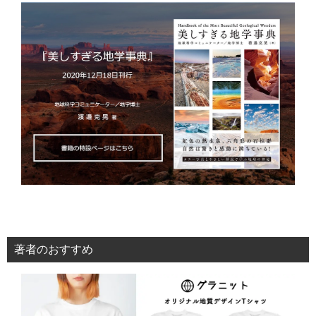
著者のおすすめ