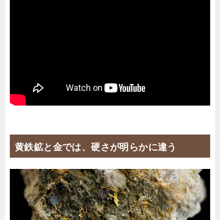
黄鉄鉱と金では、硬さが明らかに違う