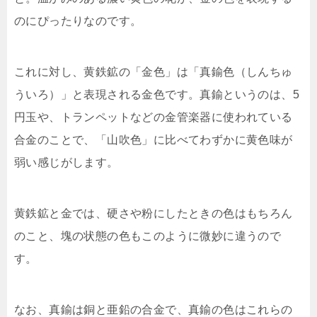
のにぴったりなのです。
これに対し、黄鉄鉱の「金色」は「真鍮色（しんちゅ
ういろ）」と表現される金色です。真鍮というのは、5
円玉や、トランペットなどの金管楽器に使われている
合金のことで、「山吹色」に比べてわずかに黄色味が
弱い感じがします。
黄鉄鉱と金では、硬さや粉にしたときの色はもちろん
のこと、塊の状態の色もこのように微妙に違うので
す。
なお、真鍮は銅と亜鉛の合金で、真鍮の色はこれらの