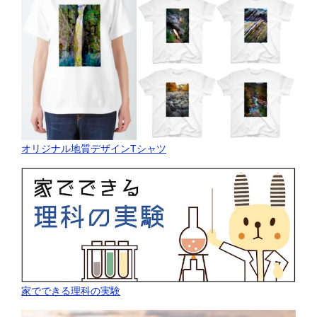
オリジナル地質デザインTシャツ
家でできる理科の実験