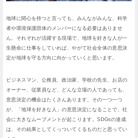
地球に関心を持つと言っても、みんながみんな、科学
者や環境保護団体のメンバーになる必要はありませ
ん。それぞれが活躍する現場で、地球を好きな人が一
生懸命に仕事をしていれば、やがて社会全体の意思決
定が地球を守る方向に向かっていくと思います。
ビジネスマン、公務員、政治家、学校の先生、お店の
オーナー、従業員など、どんな立場の人であっても、
意思決定の機会はたくさんあります。その一つ一つ
が、「地球を好きな人」の意思決定になることで、社
会に大きなムーブメントが起こります。SDGsの達成
は、その結果としてくっついてくるものだと思ってい