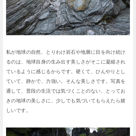
私が地球の自然、とりわけ岩石や地層に目を向け続け
るのは、地球自身の生み出す美しさがそこに凝縮され
ているように感じるからです。硬くて、ひんやりとし
ていて、静かで、力強い。そんな美しさです。写真を
通して、普段の生活では気づくことのない、とってお
きの地球の美しさに、少しでも気づいてもらえたら嬉
しいです。