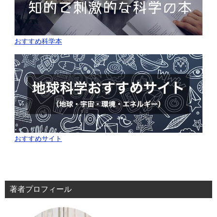
おすすめ科学本
おすすめサイト
著者プロフィール