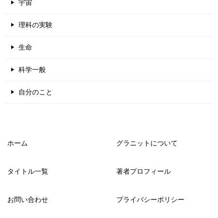
宇宙
理科の実験
生命
科学一般
自分のこと
ホーム
グラニットについて
タイトル一覧
著者プロフィール
お問い合わせ
プライバシーポリシー