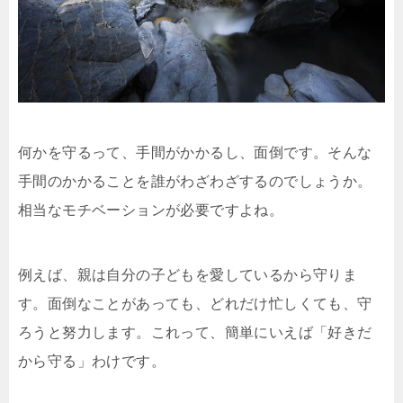
何かを守るって、手間がかかるし、面倒です。そんな
手間のかかることを誰がわざわざするのでしょうか。
相当なモチベーションが必要ですよね。
例えば、親は自分の子どもを愛しているから守りま
す。面倒なことがあっても、どれだけ忙しくても、守
ろうと努力します。これって、簡単にいえば「好きだ
から守る」わけです。