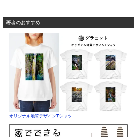
著者のおすすめ
オリジナル地質デザインTシャツ