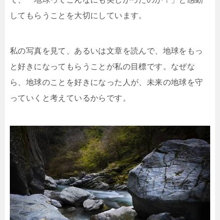
してもらうことを大切にしています。
私の写真を見て、あるいは文章を読んで、地球をもっ
と好きになってもらうことが私の目標です。なぜな
ら、地球のことを好きになった人が、未来の地球を守
っていくと考えているからです。