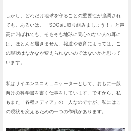
しかし、どれだけ地球を守ることの重要性が強調され
ても、あるいは、「SDGsに取り組みましょう！」と声
高に叫ばれても、そもそも地球に関心のない人の耳に
は、ほとんど届きません。報道や教育によっては、こ
の現状はなかなか変えられないのではないかと思って
います。
私はサイエンスコミュニケーターとして、おもに一般
向けの科学書を書く仕事をしています。ですから、私
もまた「各種メディア」の一人なのですが、私にはこ
の現状を変えるための一つの作戦があります。