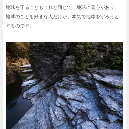
地球を守ることもこれと同じで、地球に関心があり、
地球のことを好きな人だけが、本気で地球を守ろうと
するのです。