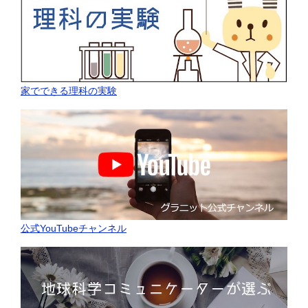
家でできる理科の実験
公式YouTubeチャンネル