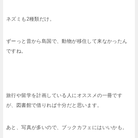
ネズミも2種類だけ。
ずーっと昔から島国で、動物が移住して来なかったん
ですね。
旅行や留学を計画している人にオススメの一冊です
が、図書館で借りれば十分だと思います。
あと、写真が多いので、ブックカフェにはいいかも。