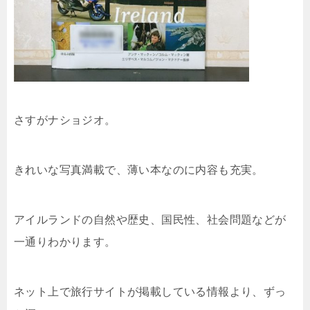
さすがナショジオ。
きれいな写真満載で、薄い本なのに内容も充実。
アイルランドの自然や歴史、国民性、社会問題などが
一通りわかります。
ネット上で旅行サイトが掲載している情報より、ずっ