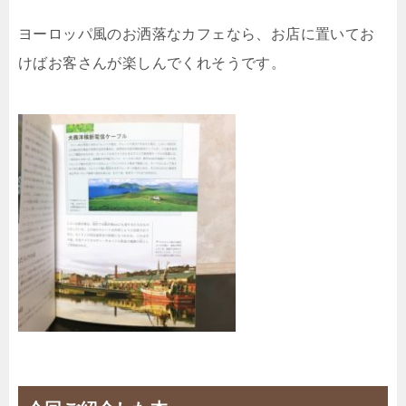
ヨーロッパ風のお洒落なカフェなら、お店に置いてお
けばお客さんが楽しんでくれそうです。