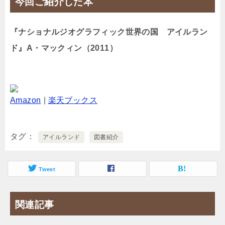
今回ご紹介した本
『ナショナルジオグラフィック世界の国 アイルラン
ド』A・マックィン（2011）
Amazon
|
楽天ブックス
タグ
アイルランド
図書紹介
Tweet
関連記事