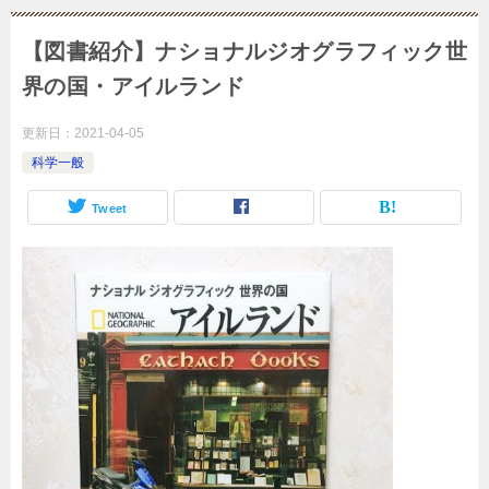
【図書紹介】ナショナルジオグラフィック世
界の国・アイルランド
更新日：
2021-04-05
科学一般
Tweet