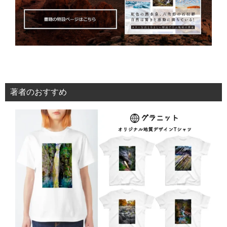
著者のおすすめ