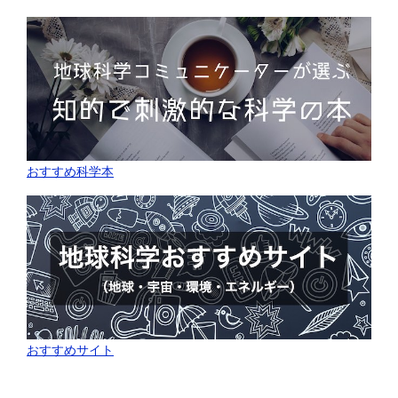
おすすめ科学本
おすすめサイト