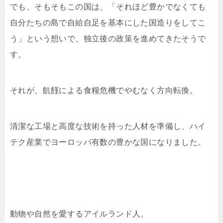
でも、そもそもこの国は、「それほど豊かでなくても
自分たちの島で自給自足を基本にした国造りをしてこ
う」という想いで、独立後の政策を進めてきたそうで
す。
それが、飢饉による食糧危機でやむなく方向転換。
清潔な工場と高度な技術を持った人材を準備し、ハイ
テク産業でヨーロッパ有数の豊かな国になりました。
動物や自然を愛するアイルランド人。