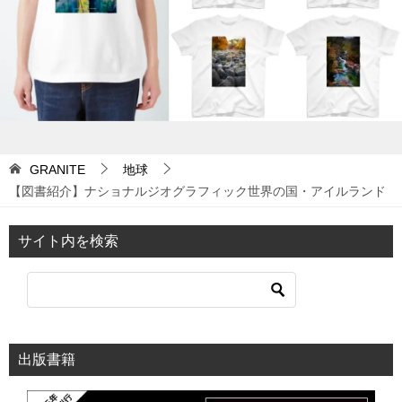
ョ
ン
GRANITE
地球
【図書紹介】ナショナルジオグラフィック世界の国・アイルランド
サイト内を検索
出版書籍