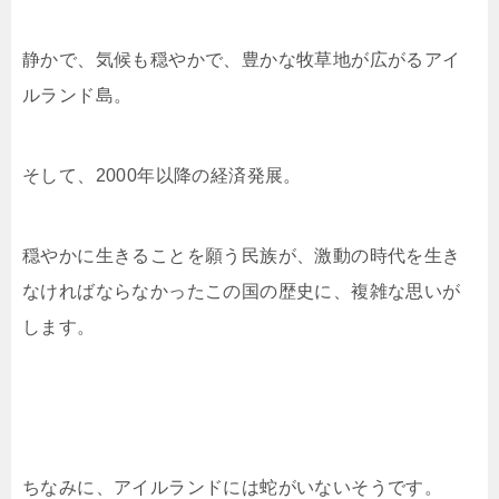
静かで、気候も穏やかで、豊かな牧草地が広がるアイ
ルランド島。
そして、2000年以降の経済発展。
穏やかに生きることを願う民族が、激動の時代を生き
なければならなかったこの国の歴史に、複雑な思いが
します。
ちなみに、アイルランドには蛇がいないそうです。