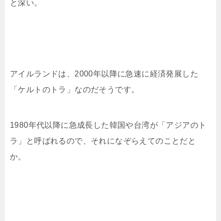
と深い。
アイルランドは、2000年以降に急速に経済発展した
「ケルトのトラ」なのだそうです。
1980年代以降に急成長した韓国や台湾が「アジアのト
ラ」と呼ばれるので、それになぞらえてのことだと
か。