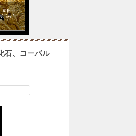
化石、コーパル