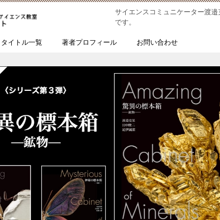
サイエンスコミュニケーター渡邉
です。
タイトル一覧
著者プロフィール
お問い合わせ