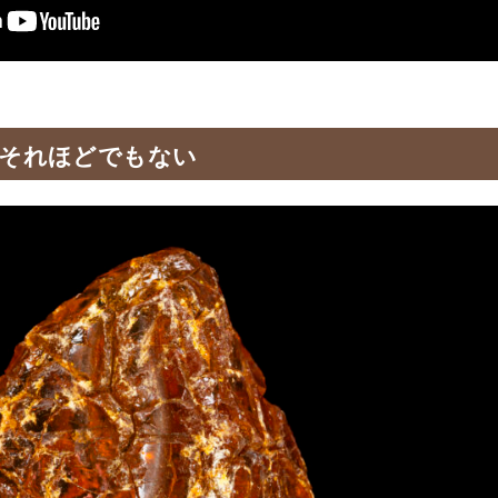
はそれほどでもない