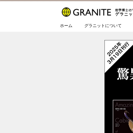
ホーム
グラニットについて