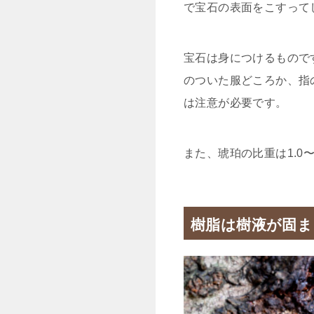
で宝石の表面をこすって
宝石は身につけるもので
のついた服どころか、指
は注意が必要です。
また、琥珀の比重は1.0
樹脂は樹液が固ま