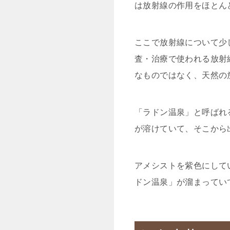
は放射線の作用をほとん
ここで放射線について少
査・治療で使われる放射
なものではなく、天然の
「ラドン温泉」と呼ばれ
が溶けていて、そこから
アメシストを紫色にして
ドン温泉」が溜まってい