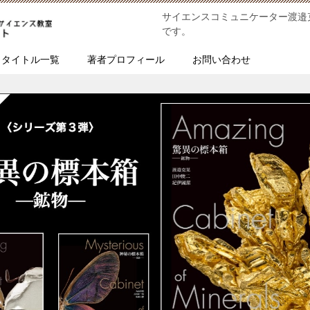
サイエンスコミュニケーター渡邉
です。
タイトル一覧
著者プロフィール
お問い合わせ