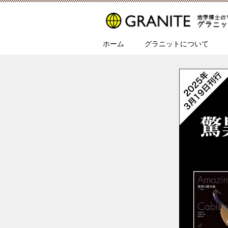
ホーム
グラニットについて