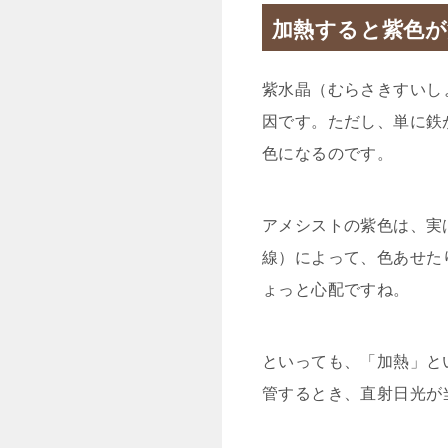
加熱すると紫色
紫水晶（むらさきすいし
因です。ただし、単に鉄
色になるのです。
アメシストの紫色は、実
線）によって、色あせた
ょっと心配ですね。
といっても、「加熱」と
管するとき、直射日光が