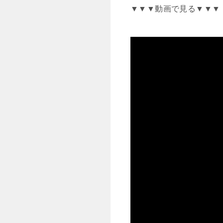
▼▼▼動画で見る▼▼▼