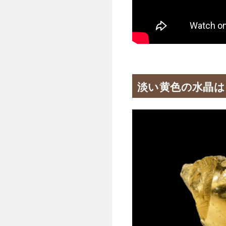
淡い黄色の水晶は