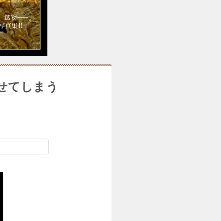
せてしまう