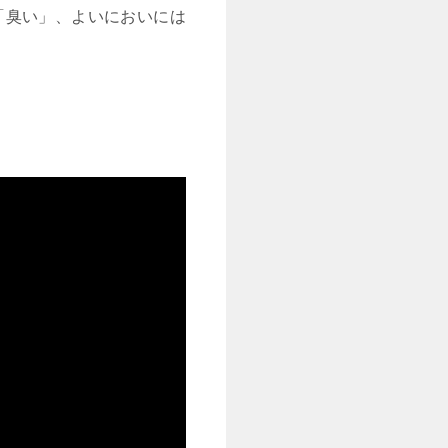
「臭い」、よいにおいには