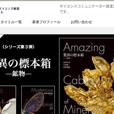
サイエンスコミュニケーター渡邉
です。
タイトル一覧
著者プロフィール
お問い合わせ