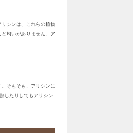
アリシンは、これらの植物
んど匂いがありません。ア
す。そもそも、アリシンに
り熱したりしてもアリシン