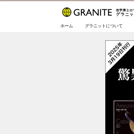
ホーム
グラニットについて