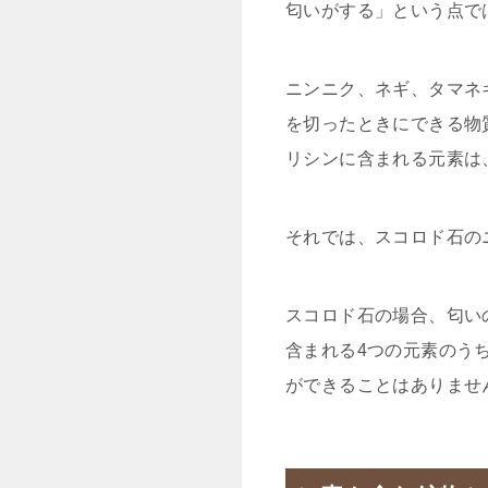
匂いがする」という点で
ニンニク、ネギ、タマネ
を切ったときにできる物
リシンに含まれる元素は
それでは、スコロド石の
スコロド石の場合、匂い
含まれる4つの元素のう
ができることはありませ