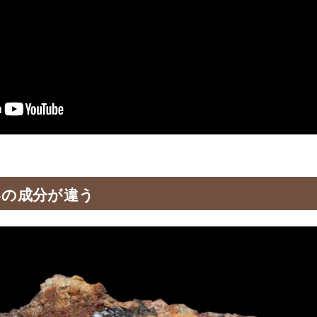
いの成分が違う