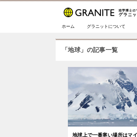
ホーム
グラニットについて
「地球」の記事一覧
地球上で一番寒い場所はマ