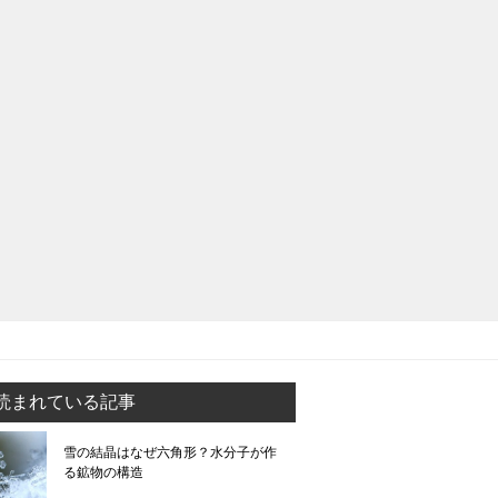
読まれている記事
雪の結晶はなぜ六角形？水分子が作
る鉱物の構造