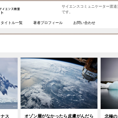
サイエンスコミュニケーター渡邉
です。
タイトル一覧
著者プロフィール
お問い合わせ
オゾン層がなかったら皮膚がんだら
北極の
イナス