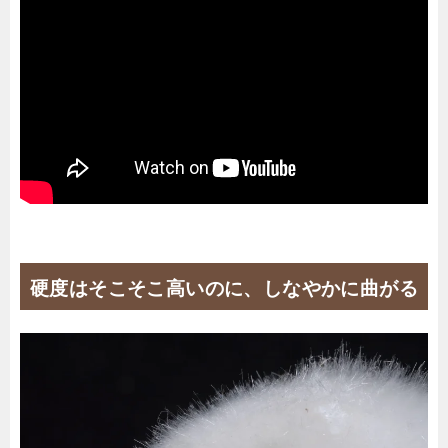
硬度はそこそこ高いのに、しなやかに曲がる