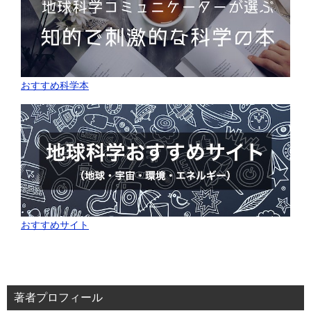
おすすめ科学本
おすすめサイト
著者プロフィール