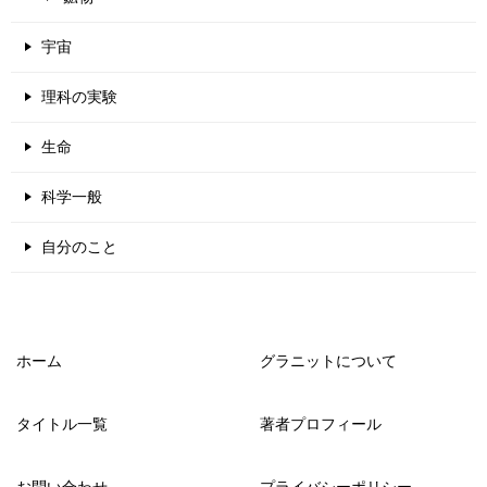
宇宙
理科の実験
生命
科学一般
自分のこと
ホーム
グラニットについて
タイトル一覧
著者プロフィール
お問い合わせ
プライバシーポリシー