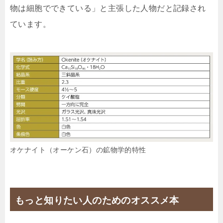
物は細胞でできている」と主張した人物だと記録され
ています。
オケナイト（オーケン石）の鉱物学的特性
もっと知りたい人のためのオススメ本