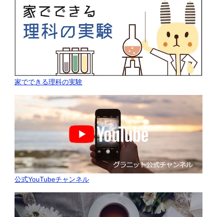
家でできる理科の実験
公式YouTubeチャンネル