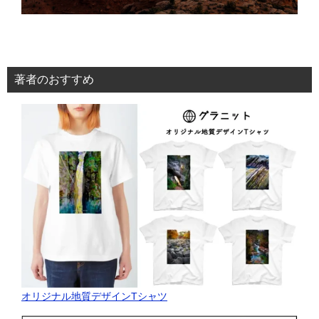
著者のおすすめ
オリジナル地質デザインTシャツ