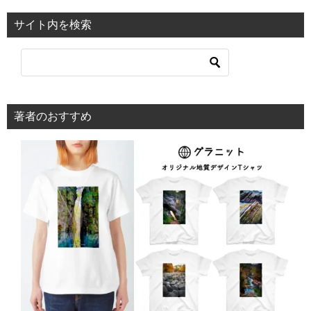
サイト内を検索
著者のおすすめ