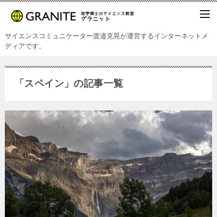
サイエンスコミュニケーター渡邉克晃が運営するインターネットメ
ディアです。
「スペイン」の記事一覧