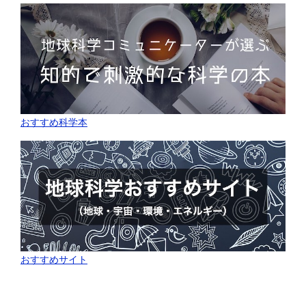
おすすめ科学本
おすすめサイト