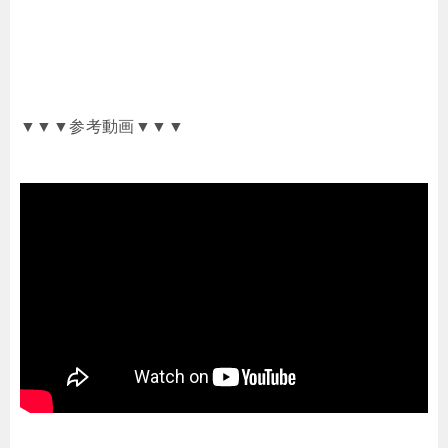
▼▼▼参考動画▼▼▼