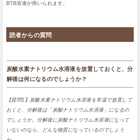
BTB溶液が用いられます。
読者からの質問
炭酸水素ナトリウム水溶液を放置しておくと、分
解後は何になるのでしょうか？
【質問1】炭酸水素ナトリウム水溶液を常温で放置して
おくと、分解後は「炭酸ナトリウム水溶液」になるの
でしょうか。分解後に炭酸ナトリウム水溶液になって
いないのなら、どんな物質になっているのでしょう
か。