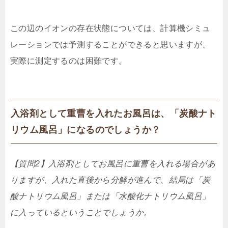
この辺のイオンの存在状態については、
計算機シミュ
レーションでは予測することができると思いますが、
実際に測定するのは困難です。
入浴剤として重曹を入れたお風呂は、「炭酸ナト
リウム風呂」になるのでしょうか？
【質問2】入浴剤としてお風呂に重曹を入れる場合があ
りますが、
入れた直後から分解が進んで、結局は「炭
酸ナトリウム風呂」または「水酸化ナトリウム風呂」
に入っているとい
うことでしょうか。