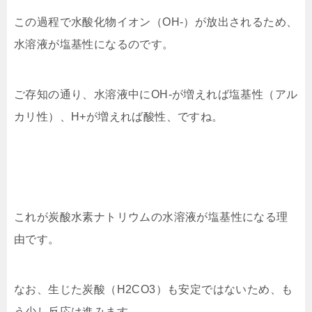
この過程で水酸化物イオン（OH-）が放出されるため、
水溶液が塩基性になるのです。
ご存知の通り、水溶液中にOH-が増えれば塩基性（アル
カリ性）、H+が増えれば酸性、ですね。
これが炭酸水素ナトリウムの水溶液が塩基性になる理
由です。
なお、生じた炭酸（H2CO3）も安定ではないため、も
う少し反応は進みます。