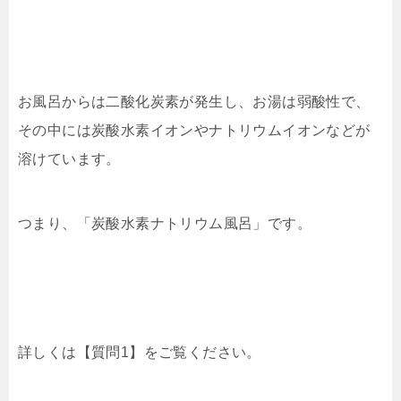
お風呂からは二酸化炭素が発生し、お湯は弱酸性で、
その中には炭酸水素イオンやナトリウムイオンなどが
溶けています
。
つまり、「炭酸水素ナトリウム風呂」です。
詳しくは【
質問1】をご覧ください。