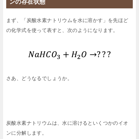
ンの存在状態
まず、「炭酸水素ナトリウムを水に溶かす」を先ほど
の化学式を使って表すと、次のようになります。
さあ、どうなるでしょうか。
炭酸水素ナトリウムは、水に溶けるといくつかのイオ
ンに分解します。