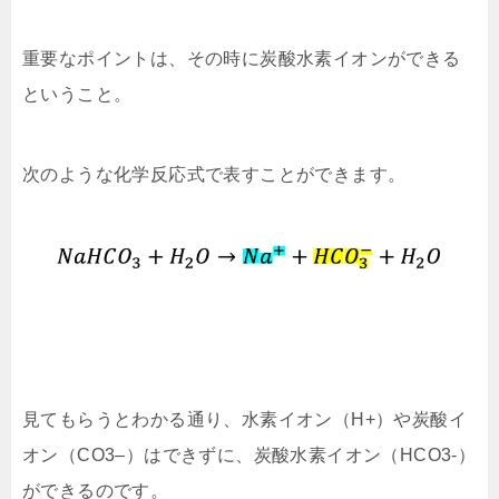
重要なポイントは、その時に炭酸水素イオンができる
ということ。
次のような化学反応式で表すことができます。
見てもらうとわかる通り、水素イオン（H+）や炭酸イ
オン（CO3–）はできずに、炭酸水素イオン（HCO3-）
ができるのです。