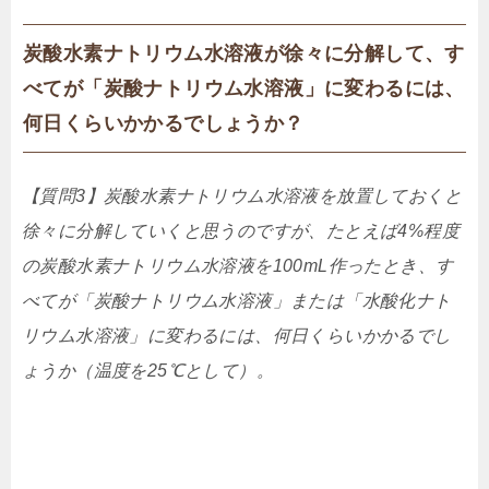
炭酸水素ナトリウム水溶液が徐々に分解して、す
べてが「炭酸ナトリウム水溶液」に変わるには、
何日くらいかかるでしょうか？
【質問3】炭酸水素ナトリウム水溶液を放置しておくと
徐々に分解していくと思うのですが、たとえば4%程度
の炭酸水素ナトリウム水溶液を100mL作ったとき、す
べてが「炭酸ナトリウム水溶液」または「水酸化ナト
リウム水溶液」に変
わるには、何日くらいかかるでし
ょうか（温度を25℃として）。