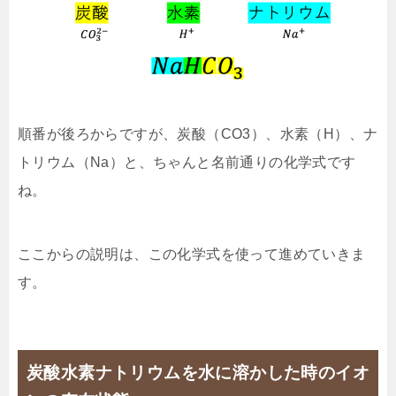
順番が後ろからですが、炭酸（CO3）、水素（H）、ナ
トリウム（Na）と、ちゃんと名前通りの化学式です
ね。
ここからの説明は、この化学式を使って進めていきま
す。
炭酸水素ナトリウムを水に溶かした時のイオ