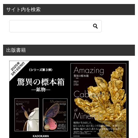
サイト内を検索
出版書籍