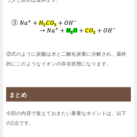
③式のように炭酸は水と二酸化炭素に分解され、最終
的にこのようなイオンの存在状態になります。
まとめ
今回の内容で覚えておきたい重要なポイントは、以下
の2点です。