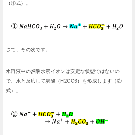
（①式）。
さて、その次です。
水溶液中の炭酸水素イオンは安定な状態ではないの
で、水と反応して炭酸（H2CO3）を形成します（②
式）。