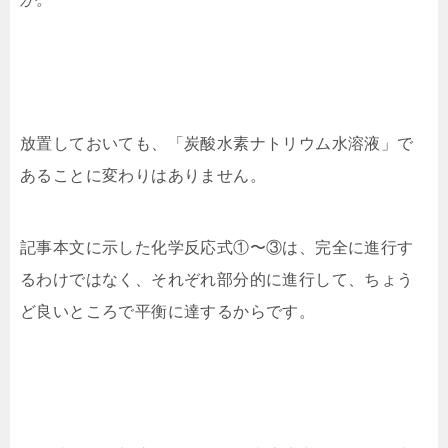
放置しておいても、「炭酸水素ナトリウム水溶液」
で
あることに変わりはありません。
記事本文に示した化学反応式①〜③は、
完全に進行す
るわけではなく、それぞれ部分的に進行して、
ちょう
ど良いところで平衡に達するからです。