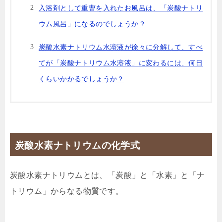
入浴剤として重曹を入れたお風呂は、「炭酸ナトリ
ウム風呂」になるのでしょうか？
炭酸水素ナトリウム水溶液が徐々に分解して、すべ
てが「炭酸ナトリウム水溶液」に変わるには、何日
くらいかかるでしょうか？
炭酸水素ナトリウムの化学式
炭酸水素ナトリウムとは、「炭酸」と「水素」と「ナ
トリウム」からなる物質です。