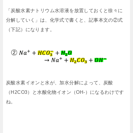
「炭酸水素ナトリウム水溶液を放置しておくと徐々に
分解していく」は、
化学式で書くと、記事本文の②式
（下記）になります。
炭酸水素イオンと水が、加水分解によって、
炭酸
（H2CO3）と水酸化物イオン（OH-）になるわけです
ね。