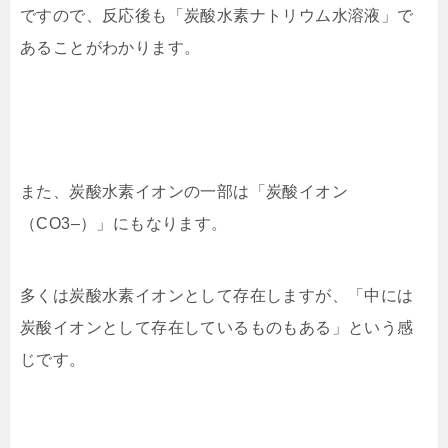
ですので、反応後も「炭酸水素ナトリウム水溶液」
で
あることがわかります。
また、炭酸水素イオンの一部は「炭酸イオン
（CO3–）」
にもなります。
多くは炭酸水素イオンとして存在しますが、「中には
炭酸イオンとして存在しているものもある」という感
じです。