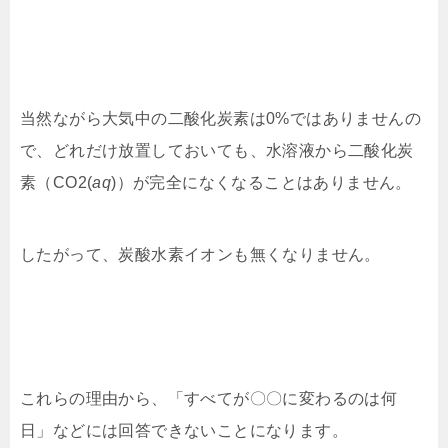
当然ながら大気中の二酸化炭素は0%ではありませんの
で、どれだけ放置しておいても、水溶液から二酸化炭
素（CO2(
aq
)）が完全になくなることはありません。
したがって、炭酸水素イオンも無くなりません。
これらの理由から、「すべてが〇〇に変わるのは何
日」
などには回答できないことになります。