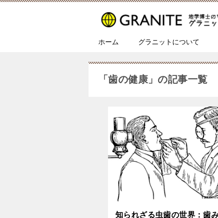
ホーム
グラニットについて
「歯の健康」の記事一覧
知られざる虫歯の世界：歯