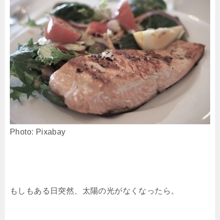
Photo: Pixabay
もしもある日突然、太陽の光がなくなったら。