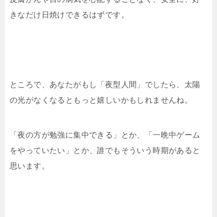
きなだけ日焼けできるはずです。
ところで、あなたがもし「夜型人間」でしたら、太陽
の光がなくなるともっと嬉しいかもしれませんね。
「夜の方が勉強に集中できる」とか、「一晩中ゲーム
をやっていたい」とか、誰でもそういう時期があると
思います。