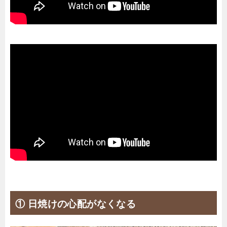
① 日焼けの心配がなくなる