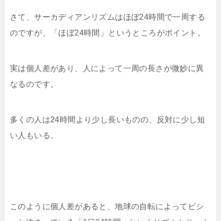
さて、サーカディアンリズムはほぼ24時間で一周する
のですが、「ほぼ24時間」というところがポイント。
実は個人差があり、人によって一周の長さが微妙に異
なるのです。
多くの人は24時間より少し長いものの、反対に少し短
い人もいる。
このように個人差があると、地球の自転によってビシ