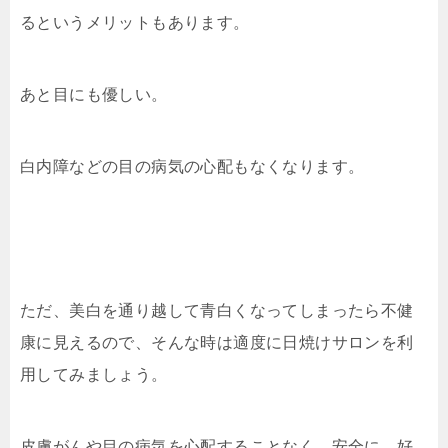
るというメリットもあります。
あと目にも優しい。
白内障などの目の病気の心配もなくなります。
ただ、美白を通り越して青白くなってしまったら不健
康に見えるので、そんな時は適度に日焼けサロンを利
用してみましょう。
皮膚がんや目の病気を心配することなく、安全に、好