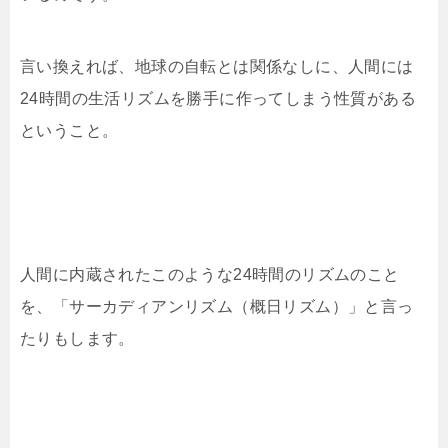
言い換えれば、地球の自転とは関係なしに、人間には
24時間の生活リズムを勝手に作ってしまう性質がある
ということ。
人間に内蔵されたこのような24時間のリズムのこと
を、「サーカディアンリズム（概日リズム）」と言っ
たりもします。