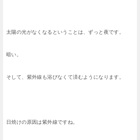
太陽の光がなくなるということは、ずっと夜です。
暗い。
そして、紫外線も浴びなくて済むようになります。
日焼けの原因は紫外線ですね。