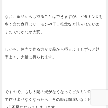
なお、食品からも摂ることはできますが、ビタミンDを
多く含む食品はサーモンや干し椎茸など限られていま
すのでなかなか大変。
しかも、体内で作る方が食品から摂るよりもずっと効
率よく、大量に得られます。
ですので、もし太陽の光がなくなってビタミンDを体内
で作り出せなくなったら、その時は間違いなくビタミ
ンD不足になってしまいます。