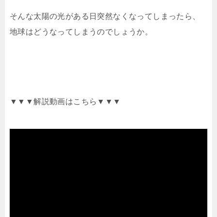
そんな太陽の光がある日突然なくなってしまったら、
地球はどうなってしまうのでしょうか。
▼▼▼解説動画はこちら▼▼▼