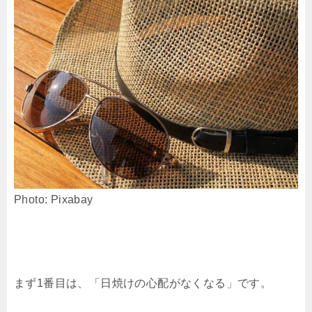
Photo: Pixabay
まず1番目は、「日焼けの心配がなくなる」です。