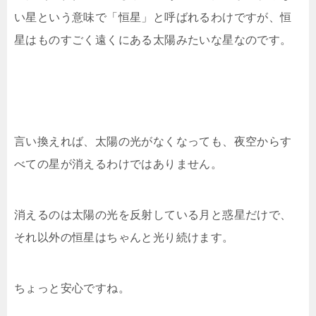
い星という意味で「恒星」と呼ばれるわけですが、恒
星はものすごく遠くにある太陽みたいな星なのです。
言い換えれば、太陽の光がなくなっても、夜空からす
べての星が消えるわけではありません。
消えるのは太陽の光を反射している月と惑星だけで、
それ以外の恒星はちゃんと光り続けます。
ちょっと安心ですね。