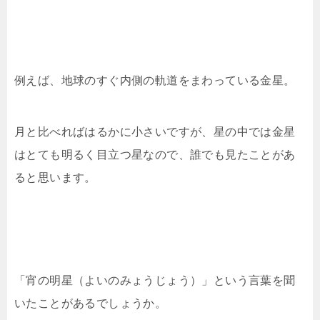
例えば、地球のすぐ内側の軌道をまわっている金星。
月と比べればはるかに小さいですが、星の中では金星
はとても明るく目立つ星なので、誰でも見たことがあ
ると思います。
「宵の明星（よいのみょうじょう）」という言葉を聞
いたことがあるでしょうか。