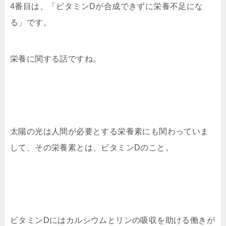
4番目は、「ビタミンDが合成できずに栄養不足にな
る」です。
栄養に関する話ですね。
太陽の光は人間が必要とする栄養素にも関わっていま
して、その栄養素とは、ビタミンDのこと。
ビタミンDにはカルシウムとリンの吸収を助ける働きが