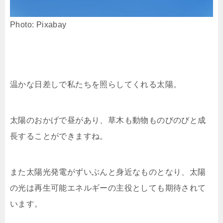
Photo: Pixabay
温かな日差しで私たちを照らしてくれる太陽。
太陽のおかげで昼があり、草木も動物ものびのびと成
長することができますね。
また太陽光発電がずいぶんと身近なものとなり、太陽
の光は再生可能エネルギーの主役としても期待されて
います。