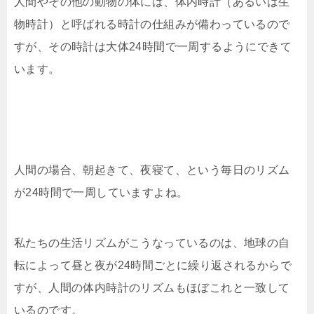
人間やその他の動物の体には、体内時計（あるいは生
物時計）と呼ばれる時計の仕組みが備わっているので
すが、その時計は大体24時間で一周するようにできて
います。
人間の場合、朝起きて、夜寝て、という毎日のリズム
が24時間で一周していますよね。
私たちの生活リズムがこうなっているのは、地球の自
転によって昼と夜が24時間ごとに繰り返されるからで
すが、人間の体内時計のリズムもほぼこれと一致して
いるのです。