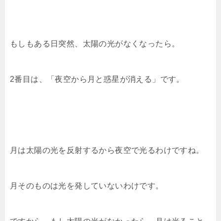
もしもある日突然、太陽の光がなくなったら。
2番目は、「夜空から月と惑星が消える」です。
月は太陽の光を反射するから夜空で光るわけですね。
月そのものは光を発していないわけです。