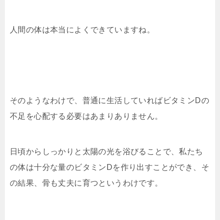
人間の体は本当によくできていますね。
そのようなわけで、普通に生活していればビタミンDの
不足を心配する必要はあまりありません。
日頃からしっかりと太陽の光を浴びることで、私たち
の体は十分な量のビタミンDを作り出すことができ、そ
の結果、骨も丈夫に育つというわけです。