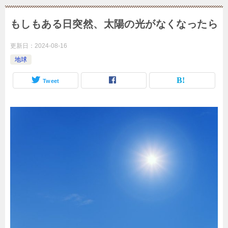
もしもある日突然、太陽の光がなくなったら
更新日：
2024-08-16
地球
Tweet