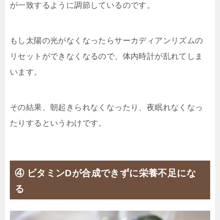
が一致するように調節しているのです。
もし太陽の光がなくなったらサーカディアンリズムの
リセットができなくなるので、体内時計が乱れてしま
います。
その結果、朝起きられなくなったり、夜眠れなくなっ
たりするというわけです。
④ ビタミンDが合成できずに栄養不足にな
る