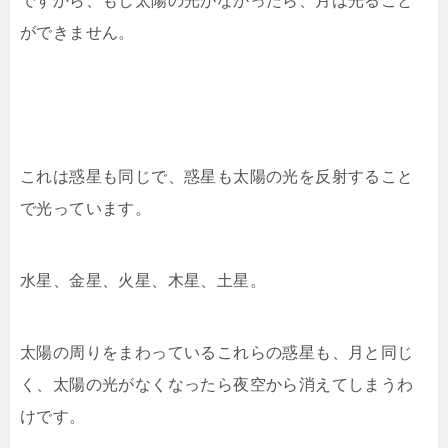
ですから、もし太陽の光がなかったら、月は光ること
ができません。
これは惑星も同じで、惑星も太陽の光を反射すること
で光っています。
水星、金星、火星、木星、土星。
太陽の周りをまわっているこれらの惑星も、月と同じ
く、太陽の光がなくなったら夜空から消えてしまうわ
けです。