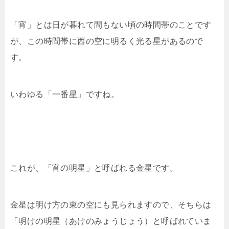
「宵」とは日が暮れて間もない頃の時間帯のことです
が、この時間帯に西の空に明るく光る星があるので
す。
いわゆる「一番星」ですね。
これが、「宵の明星」と呼ばれる金星です。
金星は明け方の東の空にも見られますので、そちらは
「明けの明星（あけのみょうじょう）と呼ばれていま