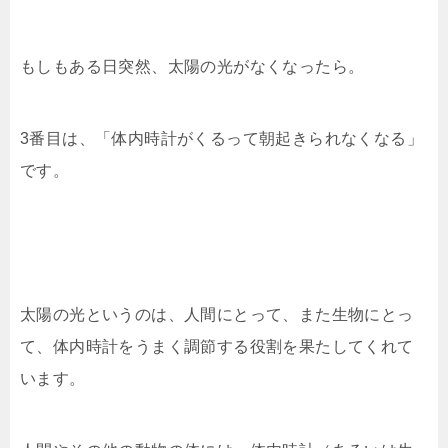
もしもある日突然、太陽の光がなくなったら。
3番目は、「体内時計がくるって朝起きられなくなる」
です。
太陽の光というのは、人間にとって、また生物にとっ
て、体内時計をうまく調節する役割を果たしてくれて
います。