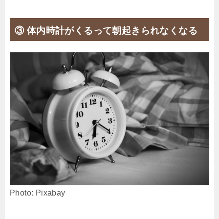
③ 体内時計がくるって朝起きられなくなる
Photo: Pixabay