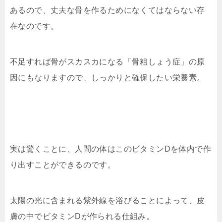
あるので、丈夫な骨を作るためになくてはならない存
在なのです。
不足すれば骨がスカスカになる「骨粗しょう症」の原
因にもなりますので、しっかりと確保したい栄養素。
実は驚くことに、人間の体はこのビタミンDを体内で作
り出すことができるのです。
太陽の光に含まれる紫外線を浴びることによって、皮
膚の中でビタミンDが作られる仕組み。