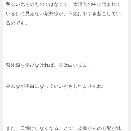
明るい光そのものではなくて、太陽光の中に含まれて
いる目に見えない紫外線が、日焼けを引き起こしてい
るのです。
紫外線を浴びなければ、肌は白いまま。
みんなが美白になっていいかもしれませんね。
また、日焼けしなくなることで、皮膚がんの心配が減