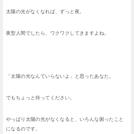
太陽の光がなくなれば、ずっと夜。
夜型人間でしたら、ワクワクしてきますよね。
「太陽の光なんていらないよ」と思ったあなた。
でもちょっと待ってください。
やっぱり太陽の光がなくなると、いろんな困ったこと
になるのです。