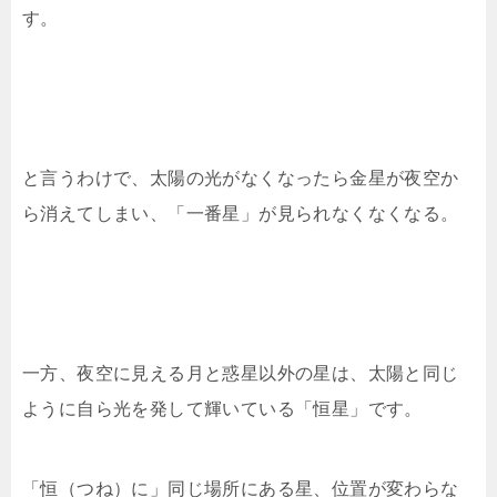
す。
と言うわけで、太陽の光がなくなったら金星が夜空か
ら消えてしまい、「一番星」が見られなくなくなる。
一方、夜空に見える月と惑星以外の星は、太陽と同じ
ように自ら光を発して輝いている「恒星」です。
「恒（つね）に」同じ場所にある星、位置が変わらな