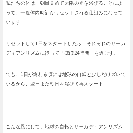
私たちの体は、朝目覚めて太陽の光を浴びることによ
って、一度体内時計がリセットされる仕組みになって
います。
リセットして1日をスタートしたら、それぞれのサーカ
ディアンリズムに従って「ほぼ24時間」を過ごす。
でも、1日が終わる頃には地球の自転と少しだけズレて
いるから、翌日また朝日を浴びて再スタート。
こんな風にして、地球の自転とサーカディアンリズム