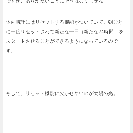
ですが、ありがたいことにそうはなりません。
体内時計にはリセットする機能がついていて、朝ごと
に一度リセットされて新たな一日（新たな24時間）を
スタートさせることができるようになっているので
す。
そして、リセット機能に欠かせないのが太陽の光。