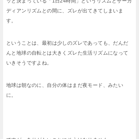
ッと決まっている「1日24時間」というリズムとサーカ
ディアンリズムとの間に、ズレが出てきてしまいま
す。
ということは、最初は少しのズレであっても、だんだ
んと地球の自転とは大きくズレた生活リズムになって
いきそうですよね。
地球は朝なのに、自分の体はまだ夜モード、みたい
に。