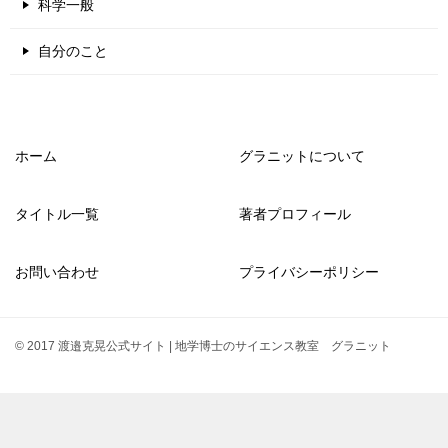
科学一般
自分のこと
ホーム
グラニットについて
タイトル一覧
著者プロフィール
お問い合わせ
プライバシーポリシー
© 2017 渡邉克晃公式サイト | 地学博士のサイエンス教室 グラニット