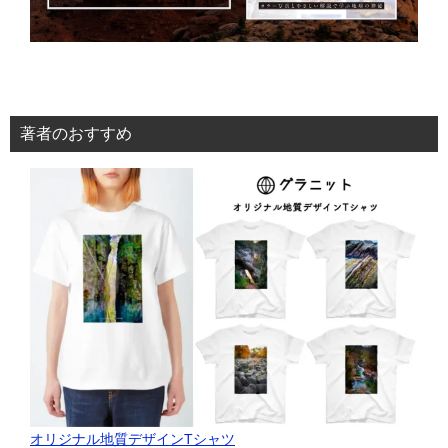
著者のおすすめ
オリジナル地質デザインTシャツ