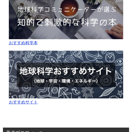
おすすめ科学本
おすすめサイト