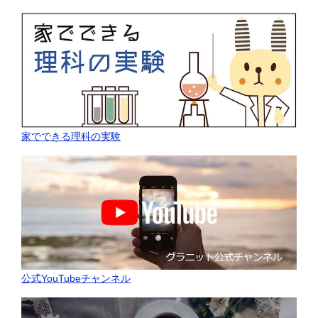
家でできる理科の実験
公式YouTubeチャンネル