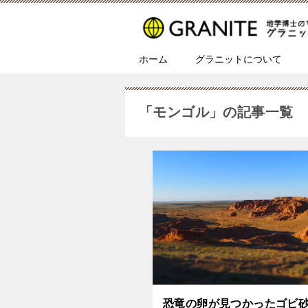
ホーム
グラニットについて
「モンゴル」の記事一覧
恐竜の卵が見つかったゴビ