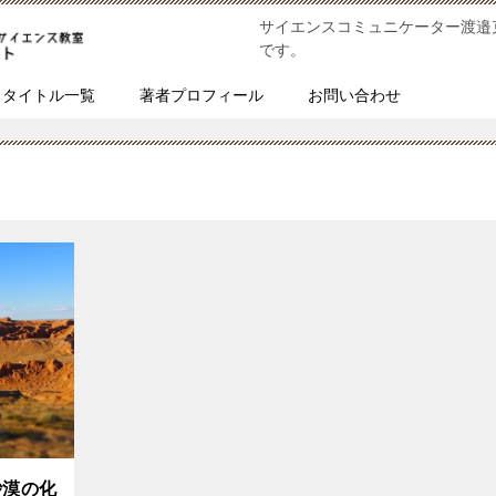
サイエンスコミュニケーター渡邉
です。
タイトル一覧
著者プロフィール
お問い合わせ
砂漠の化