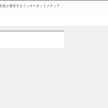
克晃が運営するインターネットメディア