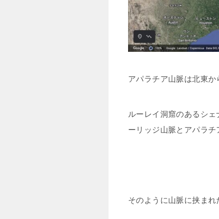
アパラチア山脈は北東か
ルーレイ洞窟のあるシェ
ーリッジ山脈とアパラチ
そのように山脈に挟まれ