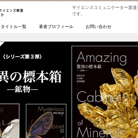
サイエンスコミュニケーター渡邉
です。
タイトル一覧
著者プロフィール
お問い合わせ