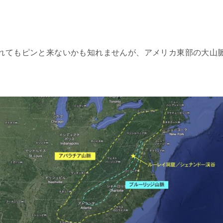
れてもピンと来ないかも知れませんが、アメリカ東部の大山