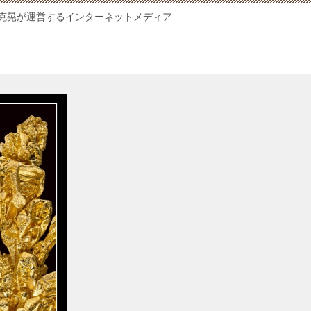
克晃が運営するインターネットメディア