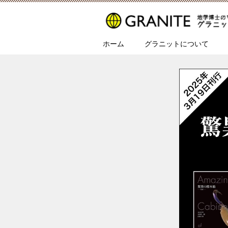
ホーム
グラニットについて