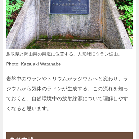
鳥取県と岡山県の県境に位置する、人形峠旧ウラン鉱山。
Photo: Katsuaki Watanabe
岩盤中のウランやトリウムがラジウムへと変わり、ラ
ジウムから気体のラドンが生成する。この流れを知っ
ておくと、自然環境中の放射線源について理解しやす
くなると思います。