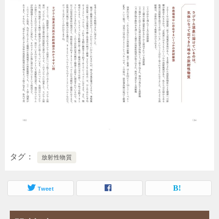
タグ
放射性物質
Tweet