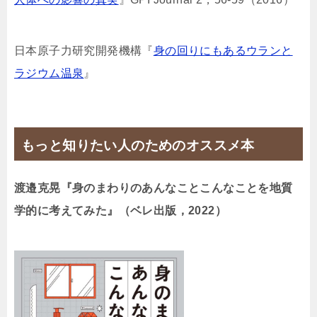
日本原子力研究開発機構『
身の回りにもあるウランと
ラジウム温泉
』
もっと知りたい人のためのオススメ本
渡邉克晃『身のまわりのあんなことこんなことを地質
学的に考えてみた』（ベレ出版，2022）