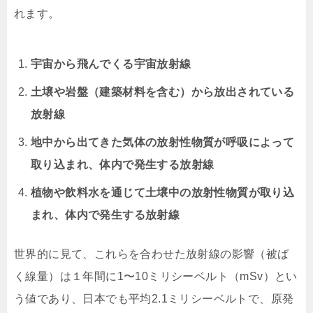
れます。
宇宙から飛んでくる宇宙放射線
土壌や岩盤（建築材料を含む）から放出されている
放射線
地中から出てきた気体の放射性物質が呼吸によって
取り込まれ、体内で発生する放射線
植物や飲料水を通じて土壌中の放射性物質が取り込
まれ、体内で発生する放射線
世界的に見て、これらを合わせた放射線の影響（被ば
く線量）は１年間に1〜10ミリシーベルト（mSv）とい
う値であり、日本でも平均2.1ミリシーベルトで、原発