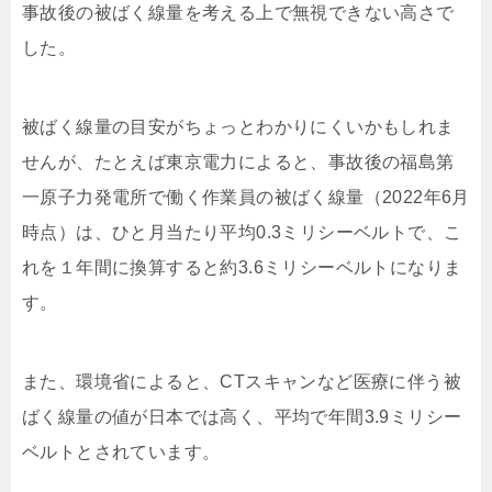
事故後の被ばく線量を考える上で無視できない高さで
した。
被ばく線量の目安がちょっとわかりにくいかもしれま
せんが、たとえば東京電力によると、事故後の福島第
一原子力発電所で働く作業員の被ばく線量（2022年6月
時点）は、ひと月当たり平均0.3ミリシーベルトで、こ
れを１年間に換算すると約3.6ミリシーベルトになりま
す。
また、環境省によると、CTスキャンなど医療に伴う被
ばく線量の値が日本では高く、平均で年間3.9ミリシー
ベルトとされています。