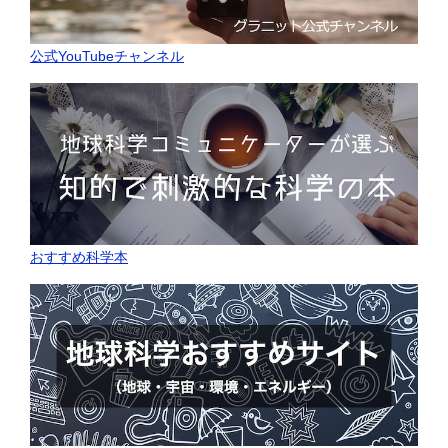
公式YouTubeチャンネル
おすすめ科学本