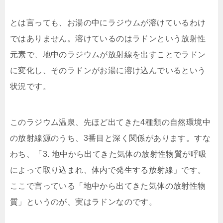
とは言っても、お湯の中にラジウムが溶けているわけ
ではありません。溶けているのはラドンという放射性
元素で、地中のラジウムが放射線を出すことでラドン
に変化し、そのラドンがお湯に溶け込んでいるという
状況です。
このラジウム温泉、先ほど出てきた4種類の自然環境中
の放射線源のうち、3番目と深く関係があります。すな
わち、「3. 地中から出てきた気体の放射性物質が呼吸
によって取り込まれ、体内で発生する放射線」です。
ここで言っている「地中から出てきた気体の放射性物
質」というのが、実はラドンなのです。