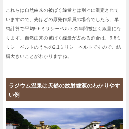
これらは自然由来の被ばく線量とは別々に測定されて
いますので、先ほどの原発作業員の場合でしたら、単
純計算で平均9.6ミリシーベルトの年間被ばく線量にな
ります。自然由来の被ばく線量が占める割合は、9.6ミ
リシーベルトのうちの2.1ミリシーベルトですので、結
構大きいことがわかりますね。
ラジウム温泉は天然の放射線源のわかりやす
い例