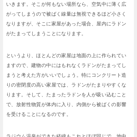
いきます。そこが何もない場所なら、空気中に薄く広
がってしまうので被ばく線量は無視できるほど小さく
なりますが、そこに家屋があった場合、屋内にラドン
がたまってしまうことになります。
というより、ほとんどの家屋は地面の上に作られてい
ますので、建物の中にはもれなくラドンがたまってし
まうと考えた方がいいでしょう。特にコンクリート造
りの密閉度の高い家屋では、ラドンがたまりやすくな
ります。そして、たまったラドンを人が吸い込むこと
で、放射性物質が体内に入り、内側から被ばくの影響
を受けることになるのです。
ラジウム温泉ができた経緯もこれとほぼ同じで、地中