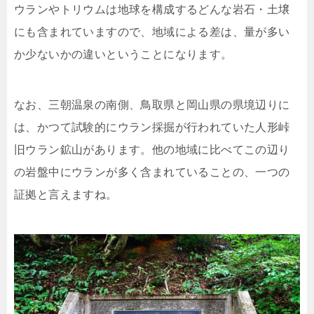
ウランやトリウムは地球を構成するどんな岩石・土壌
にも含まれていますので、地域による差は、量が多い
か少ないかの違いということになります。
なお、三朝温泉の南側、鳥取県と岡山県の県境辺りに
は、かつて試験的にウラン採掘が行われていた人形峠
旧ウラン鉱山があります。他の地域に比べてこの辺り
の岩盤中にウランが多く含まれていることの、一つの
証拠と言えますね。