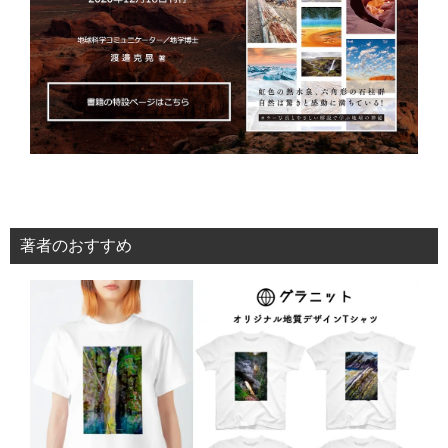
著者のおすすめ