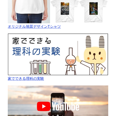
オリジナル地質デザインTシャツ
家でできる理科の実験