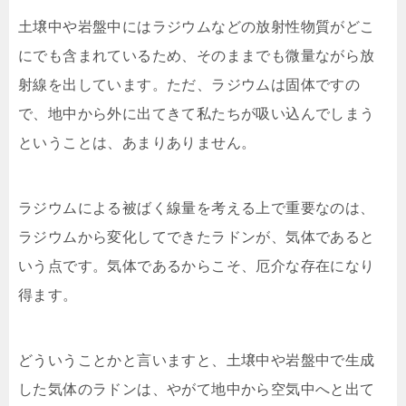
土壌中や岩盤中にはラジウムなどの放射性物質がどこ
にでも含まれているため、そのままでも微量ながら放
射線を出しています。ただ、ラジウムは固体ですの
で、地中から外に出てきて私たちが吸い込んでしまう
ということは、あまりありません。
ラジウムによる被ばく線量を考える上で重要なのは、
ラジウムから変化してできたラドンが、気体であると
いう点です。気体であるからこそ、厄介な存在になり
得ます。
どういうことかと言いますと、土壌中や岩盤中で生成
した気体のラドンは、やがて地中から空気中へと出て