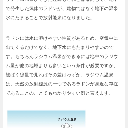
で発生した気体のラドンが、建物ではなく地下の温泉
水にたまることで放射能泉になりました。
ラドンには水に溶けやすい性質があるため、空気中に
出てくるだけでなく、地下水にもたまりやすいので
す。もちろんラジウム温泉ができるには地中のラジウ
ム量が他の地域よりも多いという条件が必要ですが、
被ばく線量で見ればその差はわずか。ラジウム温泉
は、天然の放射線源の一つであるラドンが身近な存在
であることの、とてもわかりやすい例と言えます。