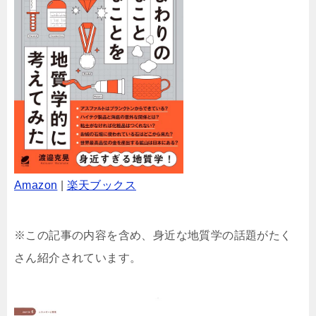
Amazon
|
楽天ブックス
※この記事の内容を含め、身近な地質学の話題がたく
さん紹介されています。