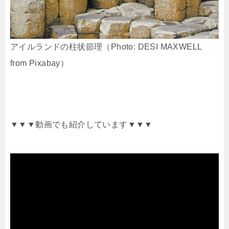
アイルランドの柱状節理（Photo: DESI MAXWELL
from Pixabay）
▼▼▼動画でも紹介しています▼▼▼