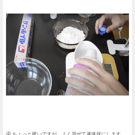
④ ちょっと硬いですが、よく混ぜて液体状にします。