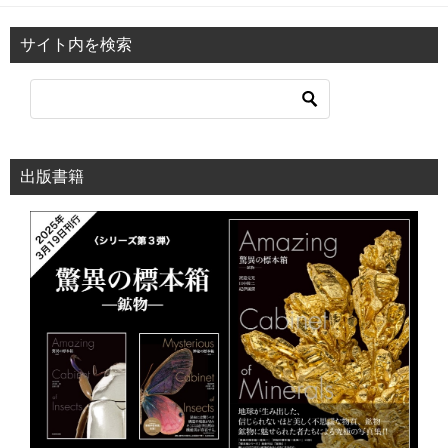
サイト内を検索
出版書籍