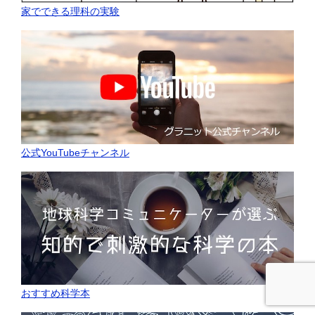
家でできる理科の実験
公式YouTubeチャンネル
おすすめ科学本