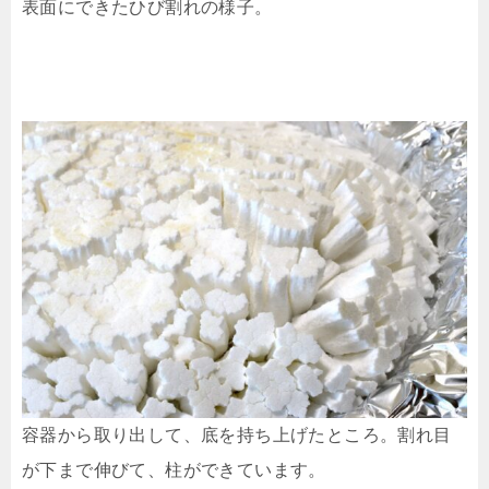
表面にできたひび割れの様子。
容器から取り出して、底を持ち上げたところ。割れ目
が下まで伸びて、柱ができています。