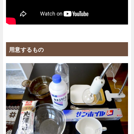
用意するもの