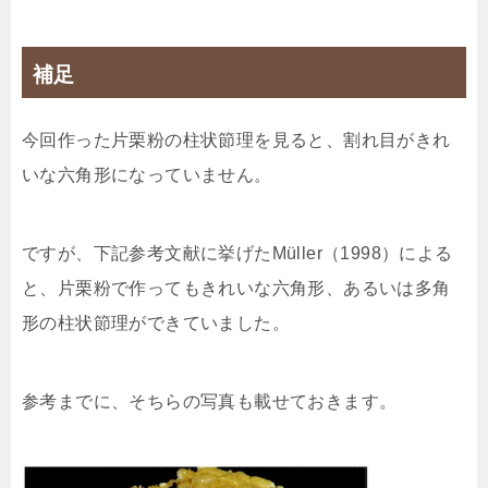
補足
今回作った片栗粉の柱状節理を見ると、割れ目がきれ
いな六角形になっていません。
ですが、下記参考文献に挙げた
Müller（1998）による
と、片栗粉で作ってもきれいな六角形、あるいは多角
形の柱状節理ができていました。
参考までに、そちらの写真も載せておきます。