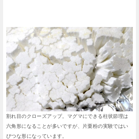
割れ目のクローズアップ。マグマにできる柱状節理は
六角形になることが多いですが、片栗粉の実験ではい
びつな形になっています。