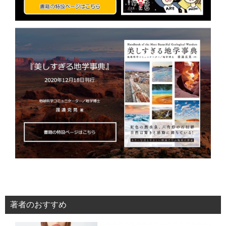
著者のおすすめ