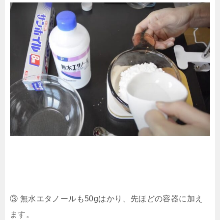
③ 無水エタノールも50gはかり、先ほどの容器に加え
ます。