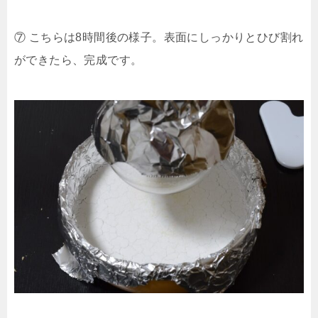
⑦ こちらは8時間後の様子。表面にしっかりとひび割れ
ができたら、完成です。