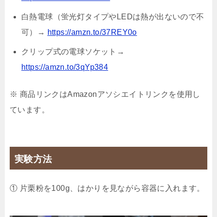
白熱電球（蛍光灯タイプやLEDは熱が出ないので不
可）→
https://amzn.to/37REY0o
クリップ式の電球ソケット→
https://amzn.to/3qYp384
※ 商品リンクはAmazonアソシエイトリンクを使用し
ています。
実験方法
① 片栗粉を100g、はかりを見ながら容器に入れます。