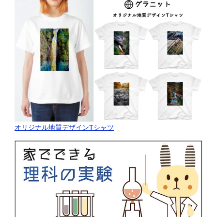
オリジナル地質デザインTシャツ