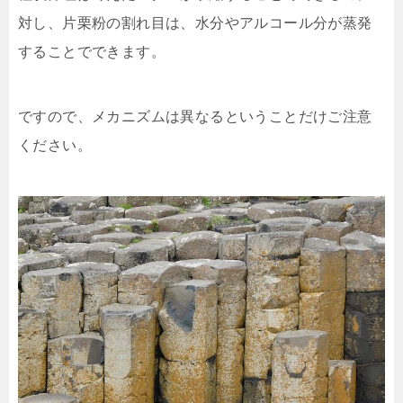
対し、片栗粉の割れ目は、水分やアルコール分が蒸発
することでできます。
ですので、メカニズムは異なるということだけご注意
ください。