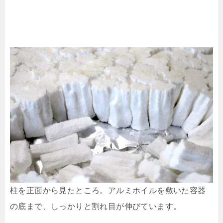
柱を正面から見たところ。アルミホイルを敷いた容器
の底まで、しっかりと割れ目が伸びています。