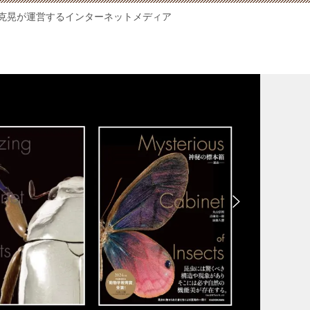
克晃が運営するインターネットメディア