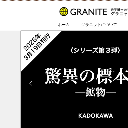
ホーム
グラニットについて