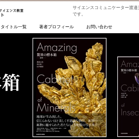
サイエンスコミュニケーター渡邉
です。
タイトル一覧
著者プロフィール
お問い合わせ