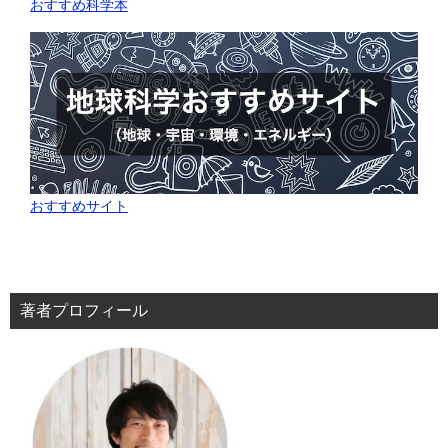
おすすめ科学本
おすすめサイト
著者プロフィール