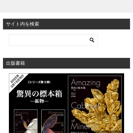
サイト内を検索
出版書籍