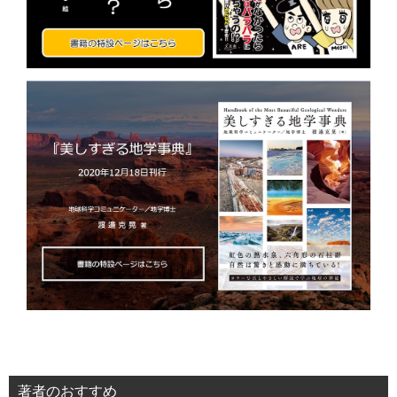
著者のおすすめ