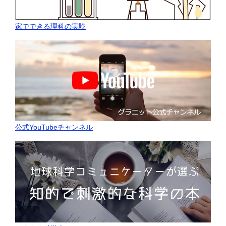
家でできる理科の実験
公式YouTubeチャンネル