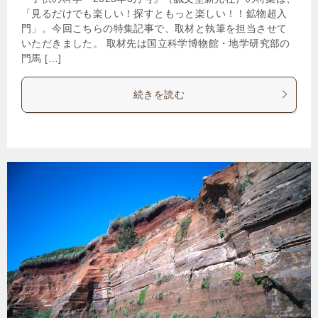
「見るだけでも楽しい！探すともっと楽しい！！鉱物超入
門」。今回こちらの特集記事で、取材と執筆を担当させて
いただきました。 取材先は国立科学博物館・地学研究部の
門馬 […]
続きを読む