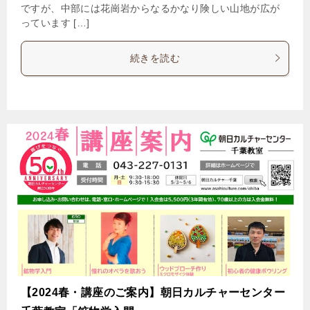
ですが、中部には花崗岩からなるかなり険しい山地が広が
っています […]
続きを読む
【2024春・講座のご案内】朝日カルチャーセンター