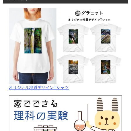
オリジナル地質デザインTシャツ