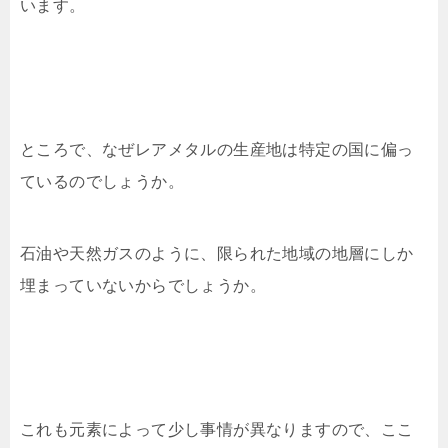
います。
ところで、なぜレアメタルの生産地は特定の国に偏っ
ているのでしょうか。
石油や天然ガスのように、限られた地域の地層にしか
埋まっていないからでしょうか。
これも元素によって少し事情が異なりますので、ここ