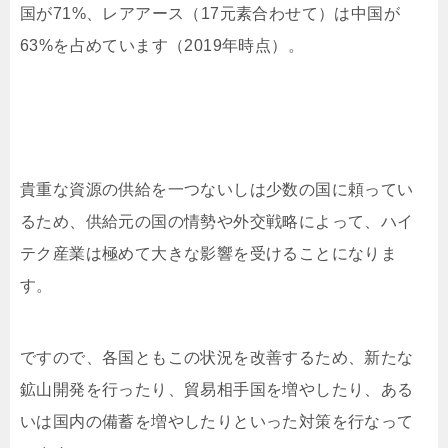
国が71%、レアアース（17元素合わせて）は中国が
63%を占めています（2019年時点）。
貴重な資源の供給を一つないしは少数の国に頼ってい
るため、供給元の国の情勢や外交戦略によって、ハイ
テク産業は極めて大きな影響を受けることになりま
す。
ですので、各国ともこの状況を改善するため、新たな
鉱山開発を行ったり、貿易相手国を増やしたり、ある
いは国内の備蓄を増やしたりといった対策を行なって