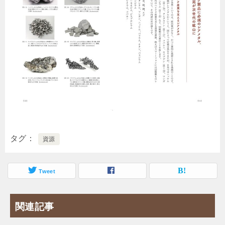
タグ
資源
Tweet
関連記事