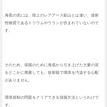
海底の泥には、陸上のレアアース鉱山とは違い、放射
性物質であるトリウムやウランが含まれていないので
す。
そのため、採掘のために海底から引き上げた大量の泥
をどこかに廃棄しても、放射能で環境を汚染する心配
がありません。
環境規制の問題をクリアできる採掘方法というわけで
す。