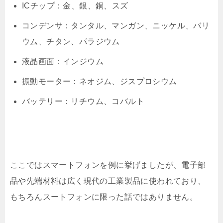
ICチップ：
金、銀、銅、スズ
コンデンサ：
タンタル、マンガン、ニッケル、バリ
ウム、チタン、パラジウム
液晶画面：インジウム
振動モーター：ネオジム、ジスプロシウム
バッテリー：
リチウム、コバルト
ここではスマートフォンを例に挙げましたが、電子部
品や先端材料は広く現代の工業製品に使われており、
もちろんスートフォンに限った話ではありません。