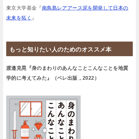
東京大学基金『
南鳥島レアアース泥を開発して日本の
未来を拓く
』
もっと知りたい人のためのオススメ本
渡邉克晃『身のまわりのあんなことこんなことを地質
学的に考えてみた』（ベレ出版，2022）