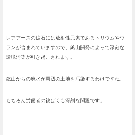
レアアースの鉱石には放射性元素であるトリウムやウ
ランが含まれていますので、鉱山開発によって深刻な
環境汚染が引き起こされます。
鉱山からの廃水が周辺の土地を汚染するわけですね。
もちろん労働者の被ばくも深刻な問題です。