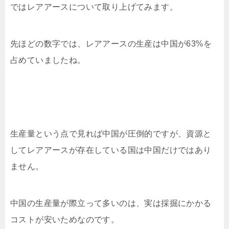
ではレアアースについて取り上げてみます。
先ほどの数字では、レアアースの生産は中国が63%を
占めていましたね。
生産量という点で見れば中国が圧倒的ですが、資源と
してレアアースが存在している国は中国だけではあり
ません。
中国の生産量が際立って多いのは、実は採掘にかかる
コストが安いためなのです。