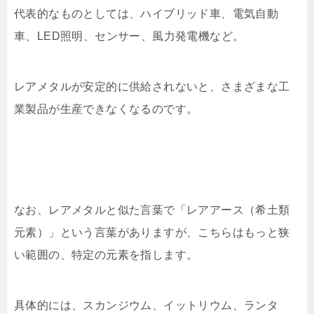
代表的なものとしては、ハイブリッド車、電気自動
車、LED照明、センサー、風力発電機など。
レアメタルが安定的に供給されないと、さまざまな工
業製品が生産できなくなるのです。
なお、レアメタルと似た言葉で「レアアース（希土類
元素）」という言葉がありますが、こちらはもっと狭
い範囲の、特定の元素を指します。
具体的には、スカンジウム、イットリウム、ランタ