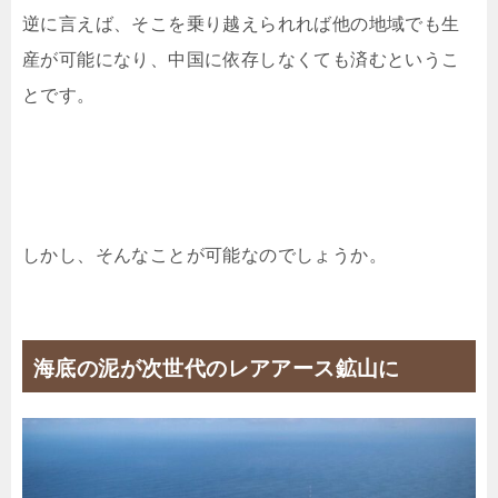
逆に言えば、そこを乗り越えられれば他の地域でも生
産が可能になり、中国に依存しなくても済むというこ
とです。
しかし、そんなことが可能なのでしょうか。
海底の泥が次世代のレアアース鉱山に