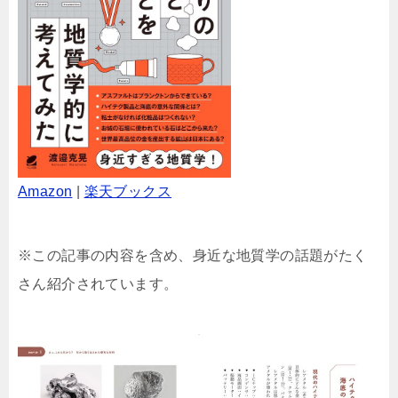
Amazon
|
楽天ブックス
※この記事の内容を含め、身近な地質学の話題がたく
さん紹介されています。