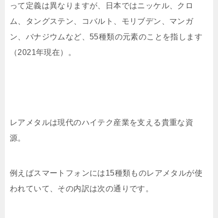
って定義は異なりますが、日本ではニッケル、クロ
ム、タングステン、コバルト、モリブデン、マンガ
ン、バナジウムなど、55種類の元素のことを指します
（2021年現在）。
レアメタルは現代のハイテク産業を支える貴重な資
源。
例えばスマートフォンには15種類ものレアメタルが使
われていて、その内訳は次の通りです。