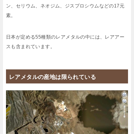
ン、セリウム、ネオジム、ジスプロシウムなどの17元
素。
日本が定める55種類のレアメタルの中には、レアアー
スも含まれています。
レアメタルの産地は限られている