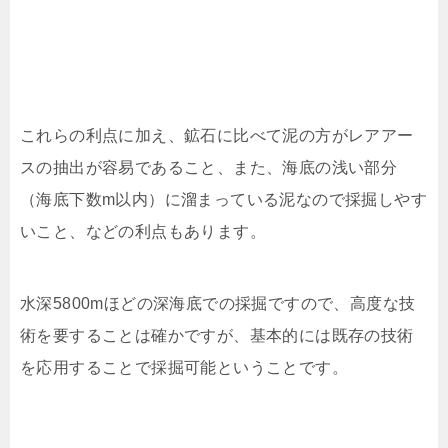
これらの利点に加え、鉱石に比べて泥の方がレアアー
スの抽出が容易であること、また、海底の浅い部分
（海底下数m以内）に溜まっている泥なので採掘しやす
いこと、などの利点もあります。
水深5800mほどの深海底での採掘ですので、高度な技
術を要することは確かですが、基本的には既存の技術
を応用することで採掘可能ということです。