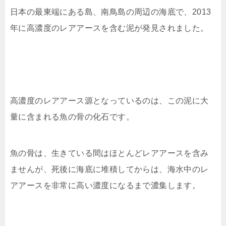
日本の最東端にある島、南鳥島の周辺の海底で、2013
年に高濃度のレアアースを含む泥が発見されました。
高濃度のレアアース源となっているのは、この泥に大
量に含まれる魚の骨の化石です。
魚の骨は、生きている間はほとんどレアアースを含み
ませんが、死後に海底に堆積してからは、海水中のレ
アアースを非常に高い濃度になるまで濃集します。