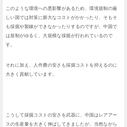
このような環境への悪影響があるため、環境規制の厳
しい国では対策に膨大なコストがかかったり、そもそ
も採掘や製錬ができなかったりするのですが、中国で
は規制がゆるく、大規模な採掘が行われているので
す。
それに加え、人件費の安さも採掘コストを抑えるのに
大きく貢献しています。
こうして採掘コストの安さを武器に、中国はレアアー
スの生産量を大きく伸ばしてきましたが、当然ながら