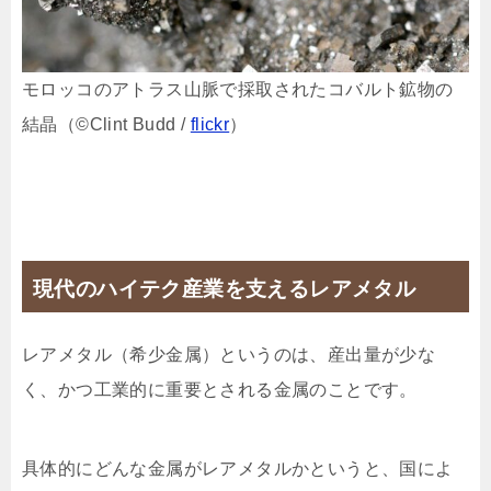
モロッコのアトラス山脈で採取されたコバルト鉱物の
結晶（©︎Clint Budd /
flickr
）
現代のハイテク産業を支えるレアメタル
レアメタル（希少金属）というのは、産出量が少な
く、かつ工業的に重要とされる金属のことです。
具体的にどんな金属がレアメタルかというと、国によ