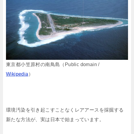
東京都小笠原村の南鳥島（Public domain /
Wikipedia
）
環境汚染を引き起こすことなくレアアースを採掘する
新たな方法が、実は日本で始まっています。