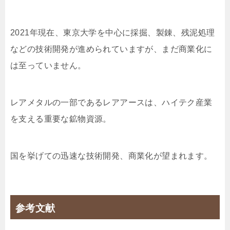
2021年現在、東京大学を中心に採掘、製錬、残泥処理
などの技術開発が進められていますが、まだ商業化に
は至っていません。
レアメタルの一部であるレアアースは、ハイテク産業
を支える重要な鉱物資源。
国を挙げての迅速な技術開発、商業化が望まれます。
参考文献