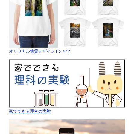
オリジナル地質デザインTシャツ
家でできる理科の実験