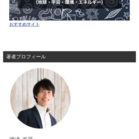
おすすめサイト
著者プロフィール