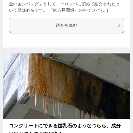
金の国ジパング」としてヨーロッパに初めて紹介されたと
いう話は有名です。 『東方見聞録』の中でジパ […]
続きを読む
コンクリートにできる鍾乳石のようなつらら。成分