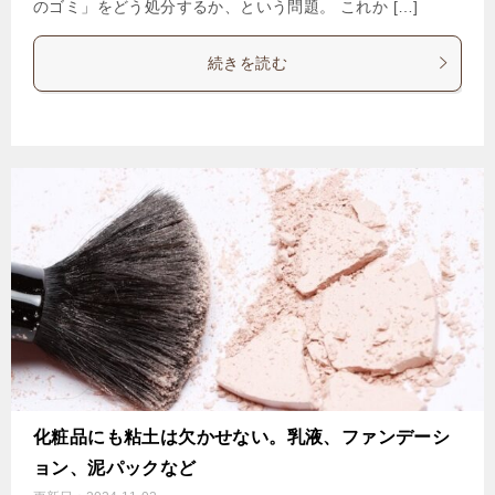
のゴミ」をどう処分するか、という問題。 これか […]
続きを読む
化粧品にも粘土は欠かせない。乳液、ファンデーシ
ョン、泥パックなど