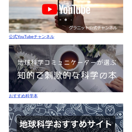
公式YouTubeチャンネル
おすすめ科学本