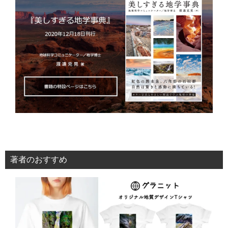
著者のおすすめ