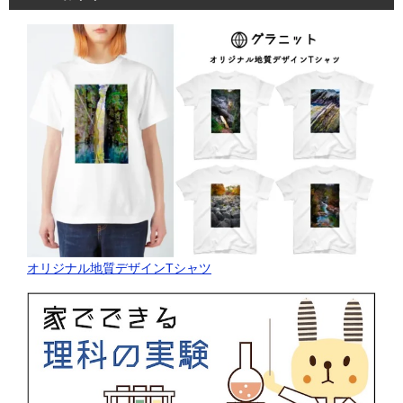
オリジナル地質デザインTシャツ