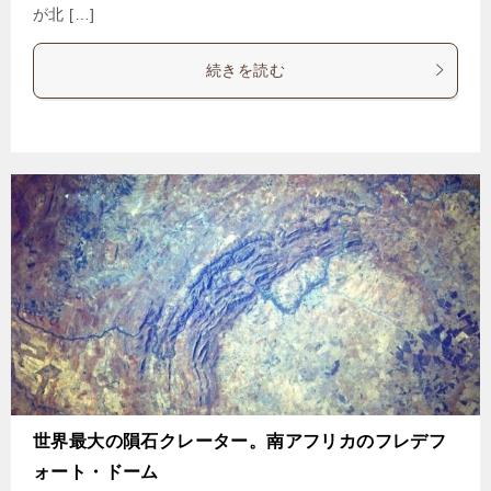
が北 […]
続きを読む
世界最大の隕石クレーター。南アフリカのフレデフ
ォート・ドーム