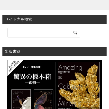
サイト内を検索
出版書籍