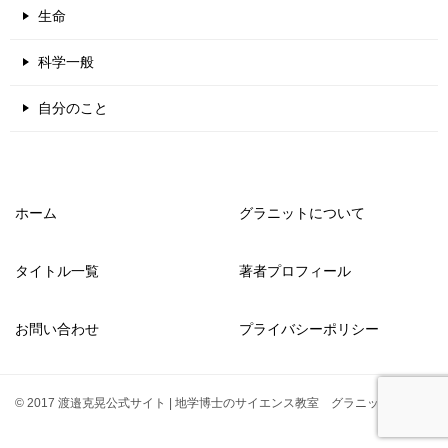
生命
科学一般
自分のこと
ホーム
グラニットについて
タイトル一覧
著者プロフィール
お問い合わせ
プライバシーポリシー
© 2017 渡邉克晃公式サイト | 地学博士のサイエンス教室 グラニット