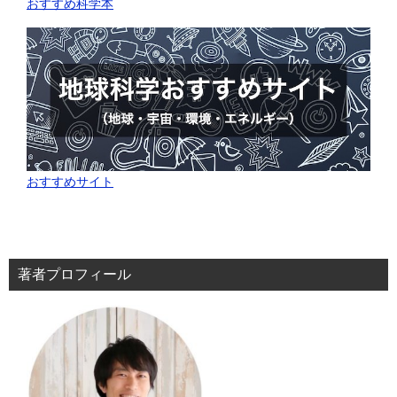
おすすめ科学本
おすすめサイト
著者プロフィール