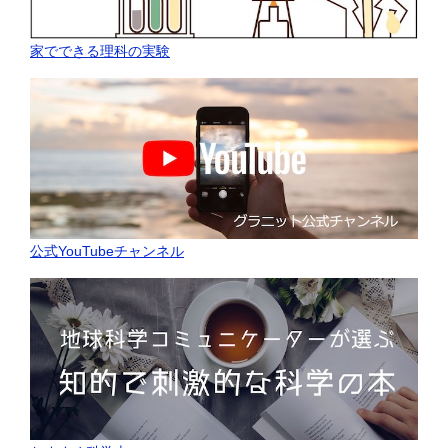
家でできる理科の実験
公式YouTubeチャンネル