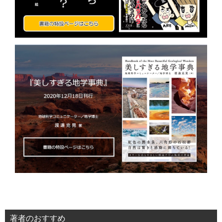
著者のおすすめ